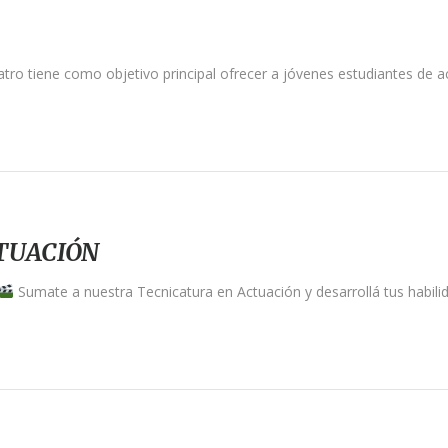
atro tiene como objetivo principal ofrecer a jóvenes estudiantes de a
TUACIÓN
Sumate a nuestra Tecnicatura en Actuación y desarrollá tus habil