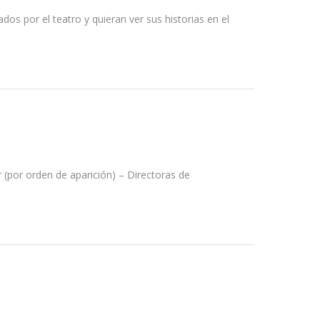
 por el teatro y quieran ver sus historias en el
 (por orden de aparición) – Directoras de