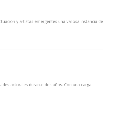
ctuación y artistas emergentes una valiosa instancia de
idades actorales durante dos años. Con una carga