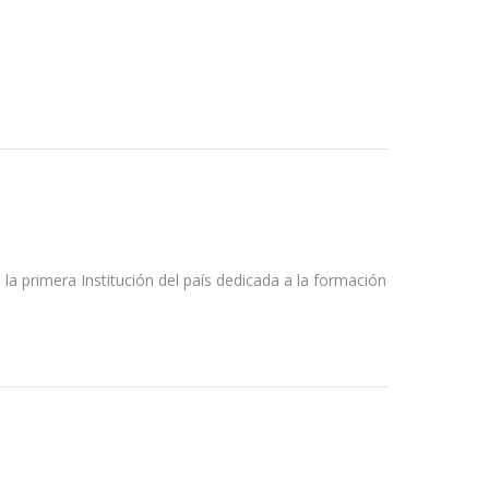
s la primera Institución del país dedicada a la formación