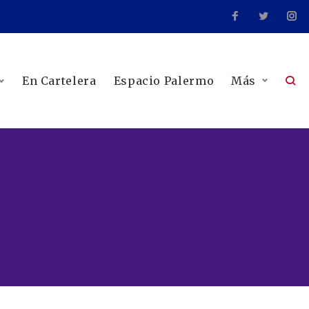
En Cartelera
Espacio Palermo
Más