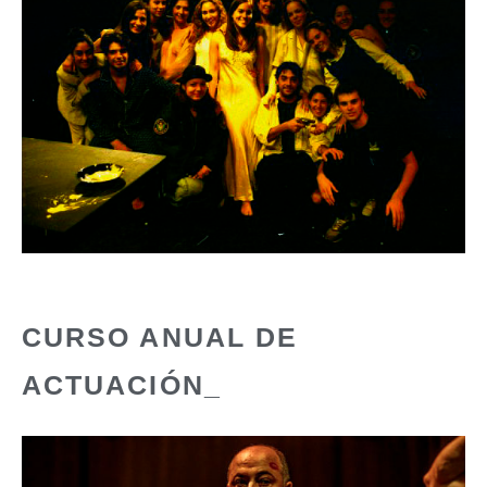
CURSO ANUAL DE
ACTUACIÓN_