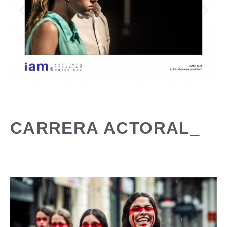
CARRERA ACTORAL_