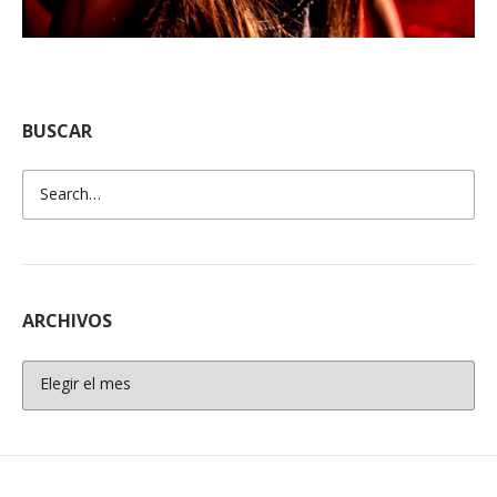
BUSCAR
ARCHIVOS