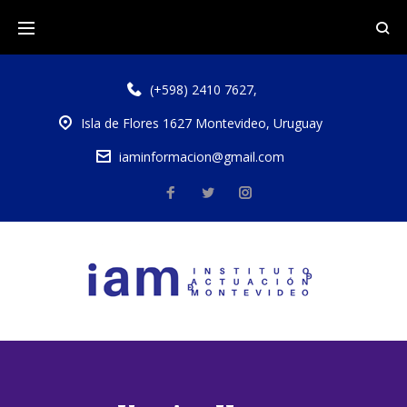
(+598) 2410 7627
,
Isla de Flores 1627 Montevideo, Uruguay
iaminformacion@gmail.com