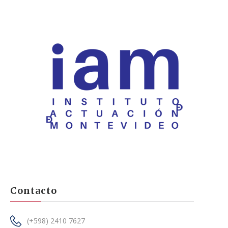
Contacto
(+598) 2410 7627