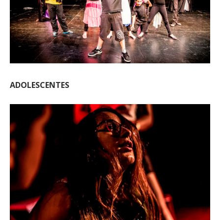
ADOLESCENTES