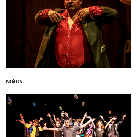
NIÑOS