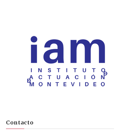
Contacto