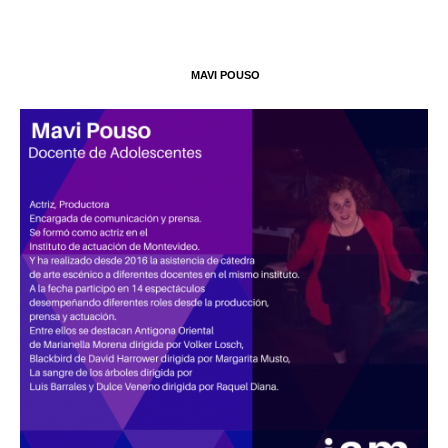
MAVI POUSO