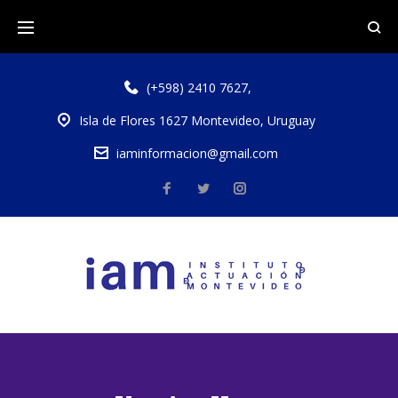
(+598) 2410 7627
,
Isla de Flores 1627 Montevideo, Uruguay
iaminformacion@gmail.com