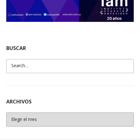
BUSCAR
ARCHIVOS