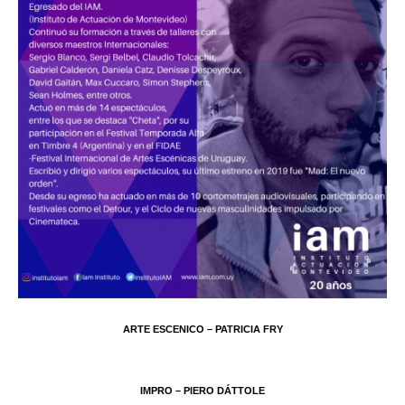
ARTE ESCENICO – PATRICIA FRY
IMPRO – PIERO DÁTTOLE