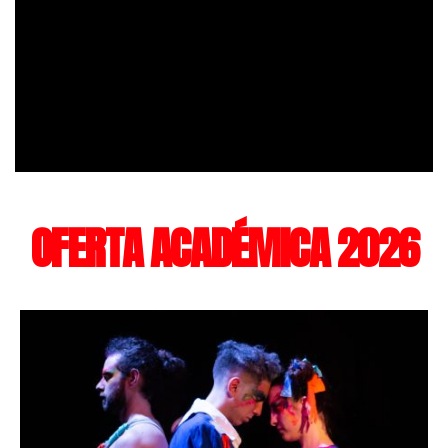
OFERTA ACADÉMICA 2026