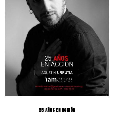
25 AÑOS EN ACCIÓN