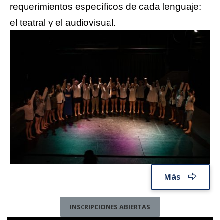
requerimientos específicos de cada lenguaje:
el teatral y el audiovisual.
Más
INSCRIPCIONES ABIERTAS