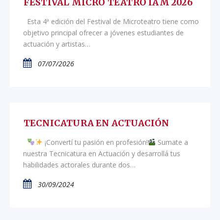
FESTIVAL MICRO TEATRO IAM 2026
Esta 4ª edición del Festival de Microteatro tiene como
objetivo principal ofrecer a jóvenes estudiantes de
actuación y artistas…
07/07/2026
TECNICATURA EN ACTUACIÓN
¡Convertí tu pasión en profesión!
Sumate a
nuestra Tecnicatura en Actuación y desarrollá tus
habilidades actorales durante dos…
30/09/2024