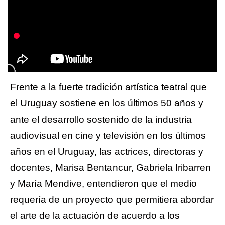
Frente a la fuerte tradición artística teatral que
el Uruguay sostiene en los últimos 50 años y
ante el desarrollo sostenido de la industria
audiovisual en cine y televisión en los últimos
años en el Uruguay, las actrices, directoras y
docentes, Marisa Bentancur, Gabriela Iribarren
y María Mendive, entendieron que el medio
requería de un proyecto que permitiera abordar
el arte de la actuación de acuerdo a los