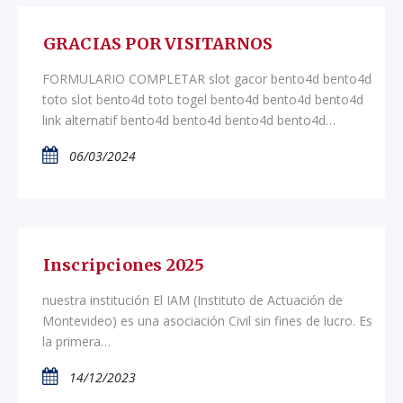
GRACIAS POR VISITARNOS
FORMULARIO COMPLETAR slot gacor bento4d bento4d
toto slot bento4d toto togel bento4d bento4d bento4d
link alternatif bento4d bento4d bento4d bento4d…
06/03/2024
Inscripciones 2025
nuestra institución El IAM (Instituto de Actuación de
Montevideo) es una asociación Civil sin fines de lucro. Es
la primera…
14/12/2023