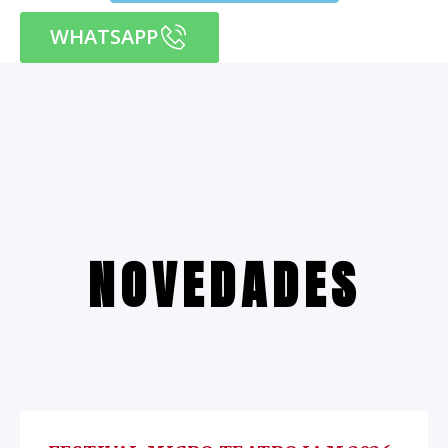
WHATSAPP
NOVEDADES