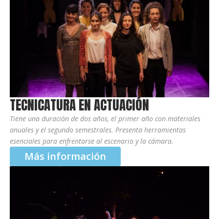
TECNICATURA EN ACTUACIÓN
Tiene una duración de dos años, el primer año con materiales
anuales y el segundo semestrales. Presenta herramientas
esenciales para enfrentarse al escenario y la cámara.
Más información