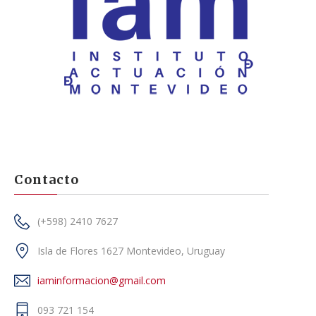
Contacto
(+598) 2410 7627
Isla de Flores 1627 Montevideo, Uruguay
iaminformacion@gmail.com
093 721 154