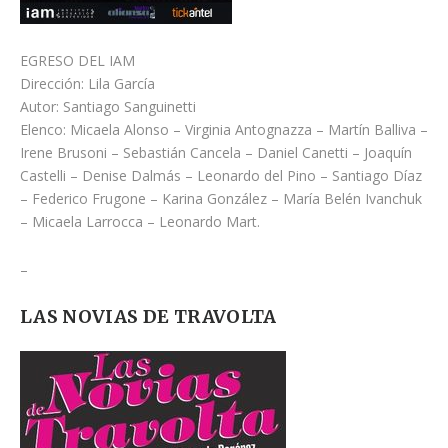
EGRESO DEL IAM
Dirección: Lila García
Autor: Santiago Sanguinetti
Elenco: Micaela Alonso – Virginia Antognazza – Martín Balliva –
Irene Brusoni – Sebastián Cancela – Daniel Canetti – Joaquín
Castelli – Denise Dalmás – Leonardo del Pino – Santiago Díaz
– Federico Frugone – Karina González – María Belén Ivanchuk
– Micaela Larrocca – Leonardo Mart.
–
LAS NOVIAS DE TRAVOLTA