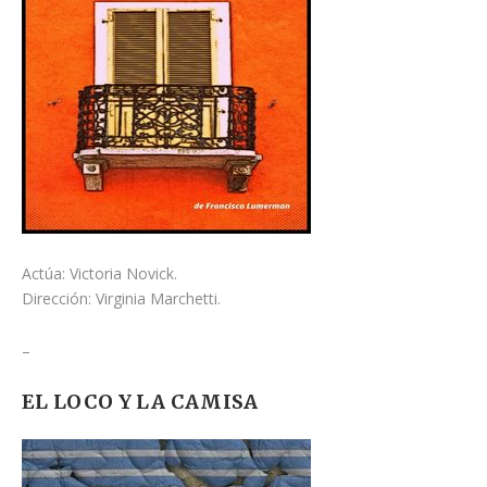
Actúa: Victoria Novick.
Dirección: Virginia Marchetti.
–
EL LOCO Y LA CAMISA