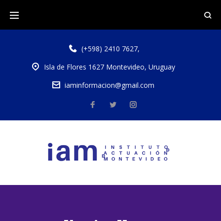
(+598) 2410 7627
,
Isla de Flores 1627 Montevideo, Uruguay
iaminformacion@gmail.com