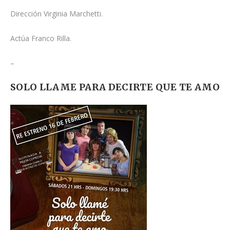
Dirección Virginia Marchetti.
Actúa Franco Rilla.
–
SOLO LLAME PARA DECIRTE QUE TE AMO