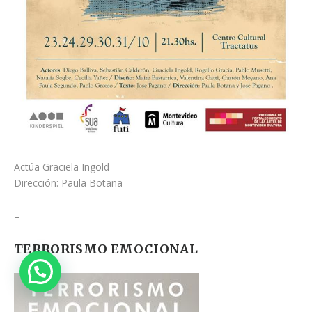
Actúa Graciela Ingold
Dirección: Paula Botana
–
TERRORISMO EMOCIONAL