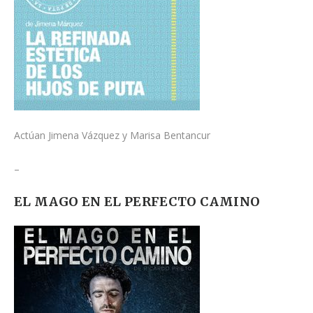
Actúan Jimena Vázquez y Marisa Bentancur
–
EL MAGO EN EL PERFECTO CAMINO