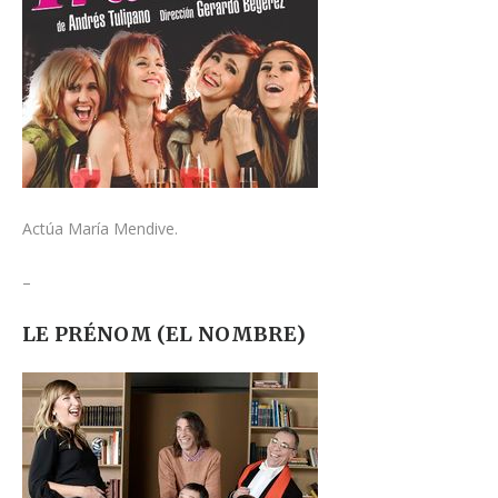
Actúa María Mendive.
–
LE PRÉNOM (EL NOMBRE)