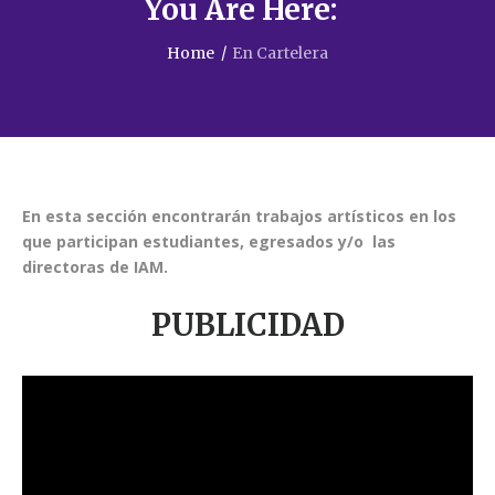
You Are Here:
Home
/
En Cartelera
En esta sección encontrarán trabajos artísticos
en los
que participan estudiantes, egresados y/o las
directoras de IAM.
PUBLICIDAD