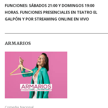
FUNCIONES: SÁBADOS 21:00 Y DOMINGOS 19:00
HORAS. FUNCIONES PRESENCIALES EN TEATRO EL
GALPÓN Y POR STREAMING ONLINE EN VIVO
_____________________________________________________________
ARMARIOS
Comedia Nacional