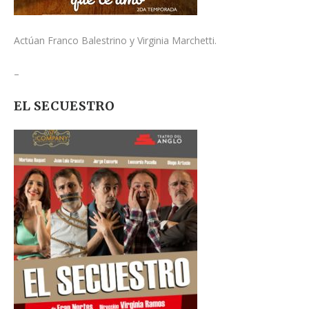
Actúan Franco Balestrino y Virginia Marchetti.
–
EL SECUESTRO