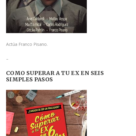
Actúa Franco Pisano.
–
COMO SUPERAR A TU EX EN SEIS
SIMPLES PASOS