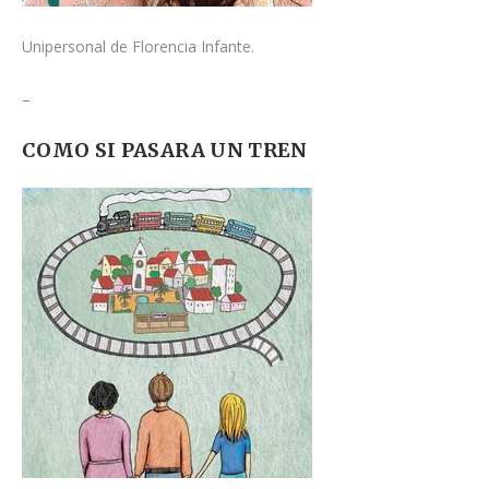
Unipersonal de Florencia Infante.
–
COMO SI PASARA UN TREN