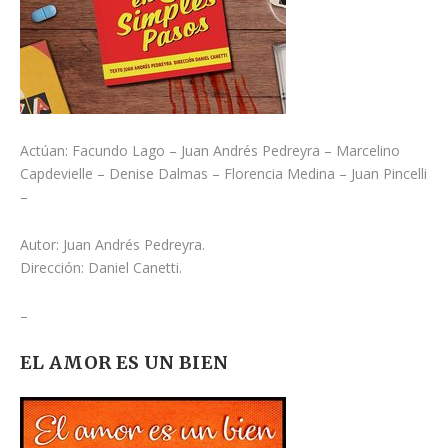
Actúan: Facundo Lago – Juan Andrés Pedreyra – Marcelino
Capdevielle – Denise Dalmas – Florencia Medina – Juan Pincelli
–
Autor: Juan Andrés Pedreyra.
Dirección: Daniel Canetti.
–
EL AMOR ES UN BIEN