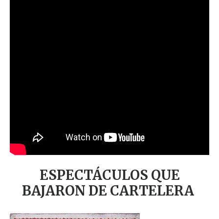
ESPECTÁCULOS
QUE
BAJARON DE CARTELERA