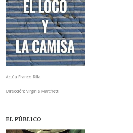
Actúa Franco Rilla.
Dirección: Virginia Marchetti
–
EL PÚBLICO