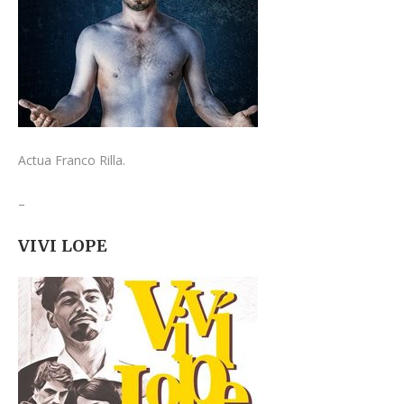
Actua Franco Rilla.
–
VIVI LOPE