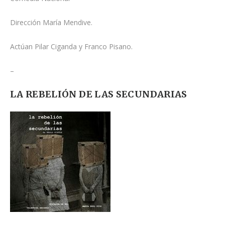
Dirección María Mendive.
Actúan Pilar Ciganda y Franco Pisano.
–
LA REBELIÓN DE LAS SECUNDARIAS