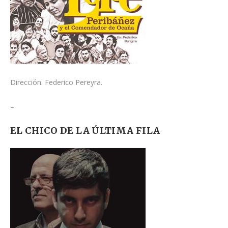
Dirección: Federico Pereyra.
–
EL CHICO DE LA ÚLTIMA FILA