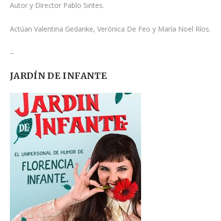
Autor y Director Pablo Sintes.
Actúan Valentina Gedanke, Verónica De Feo y María Noel Ríos.
–
JARDÍN DE INFANTE