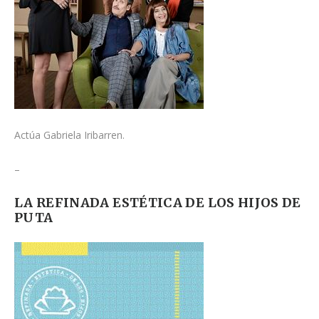
Actúa Gabriela Iribarren.
–
LA REFINADA ESTÉTICA DE LOS HIJOS DE
PUTA