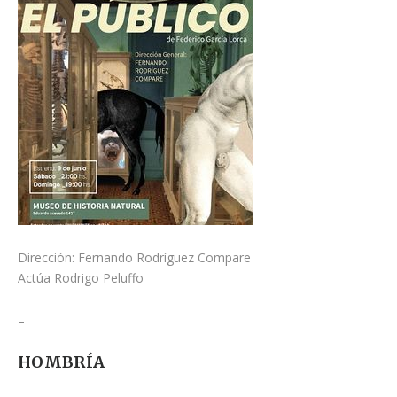
Dirección: Fernando Rodríguez Compare
Actúa Rodrigo Peluffo
–
HOMBRÍA