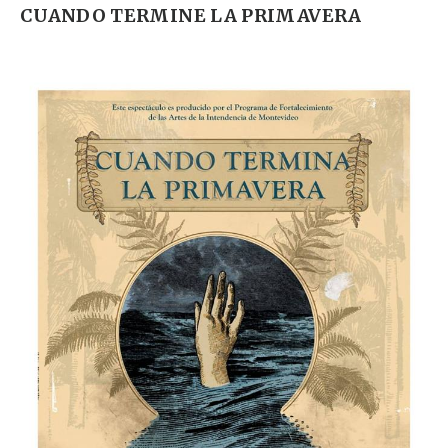
CUANDO TERMINE LA PRIMAVERA