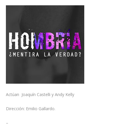
Actúan Joaquín Castelli y Andy Kelly
Dirección: Emilio Gallardo.
–