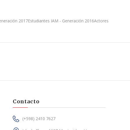
eneración 2017Estudiantes IAM - Generación 2016Actores
Contacto
(+598) 2410 7627