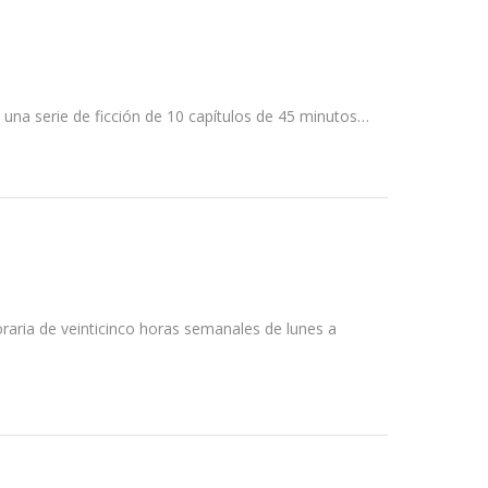
na serie de ficción de 10 capítulos de 45 minutos…
raria de veinticinco horas semanales de lunes a