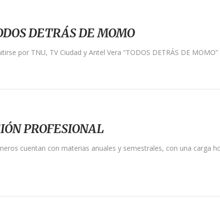
TODOS DETRÁS DE MOMO
mitirse por TNU, TV Ciudad y Antel Vera “TODOS DETRÁS DE MOMO” u
IÓN PROFESIONAL
imeros cuentan con materias anuales y semestrales, con una carga ho