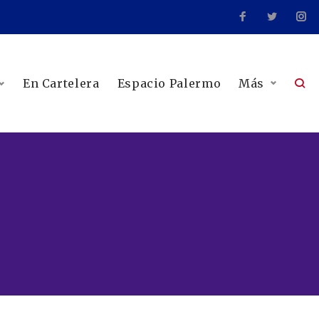
En Cartelera
Espacio Palermo
Más