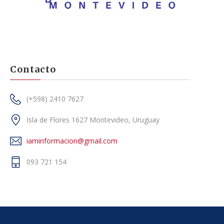
Contacto
(+598) 2410 7627
Isla de Flores 1627 Montevideo, Uruguay
iaminformacion@gmail.com
093 721 154