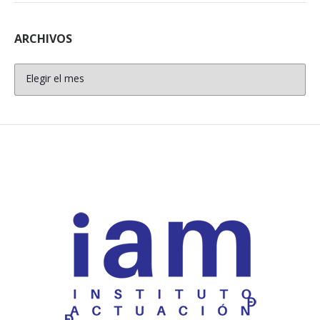
ARCHIVOS