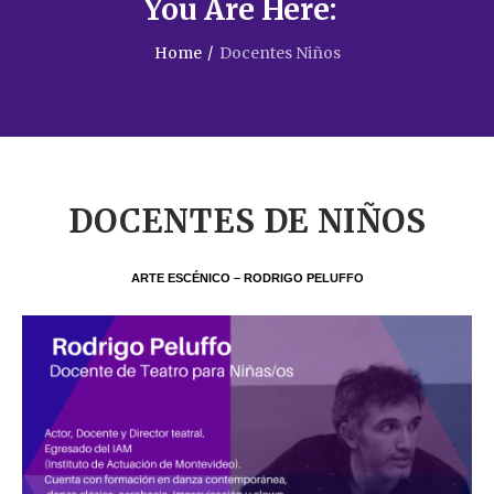
You Are Here:
Home
/
Docentes Niños
DOCENTES DE NIÑOS
ARTE ESCÉNICO – RODRIGO PELUFFO