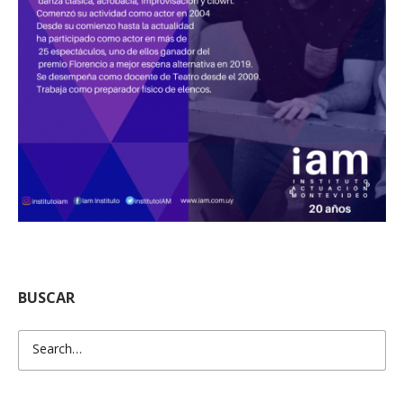
BUSCAR