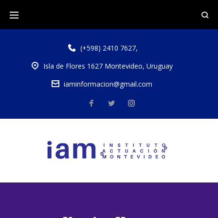
(+598) 2410 7627
,
Isla de Flores 1627 Montevideo, Uruguay
iaminformacion@gmail.com