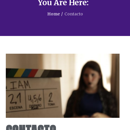
You Are Here:
Home
/
Contacto