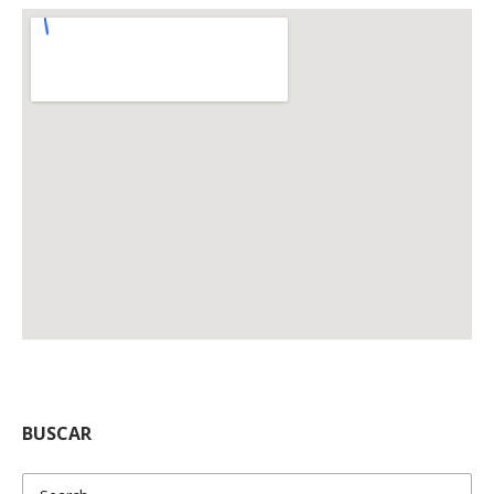
BUSCAR