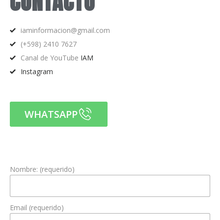
CONTACTO
iaminformacion@gmail.com
(+598) 2410 7627
Canal de YouTube
IAM
Instagram
WHATSAPP
Nombre: (requerido)
Email (requerido)