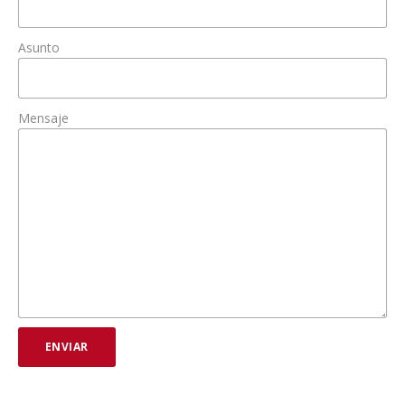
Asunto
Mensaje