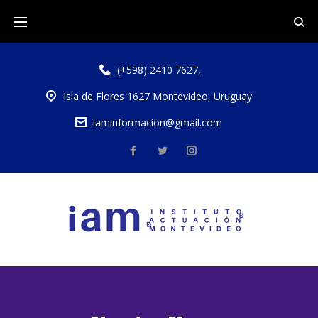
(+598) 2410 7627
,
Isla de Flores 1627 Montevideo, Uruguay
iaminformacion@gmail.com