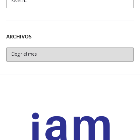
ARCHIVOS