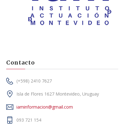
Contacto
(+598) 2410 7627
Isla de Flores 1627 Montevideo, Uruguay
iaminformacion@gmail.com
093 721 154