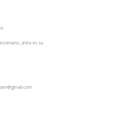
mo
escenario, ¡ésta es su
ivaliam@gmail.com