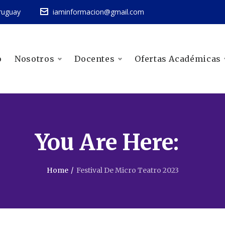
ruguay
iaminformacion@gmail.com
o
Nosotros
Docentes
Ofertas Académicas
You Are Here:
Home
/
Festival De Micro Teatro 2023