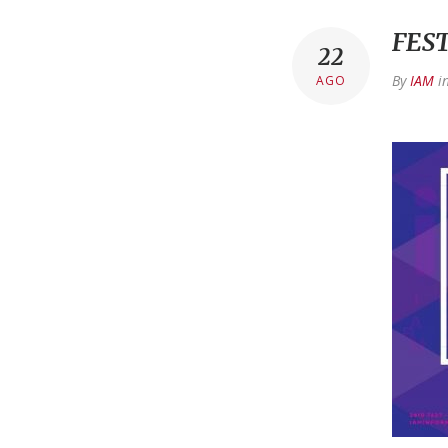
FEST
22
By
IAM
i
AGO