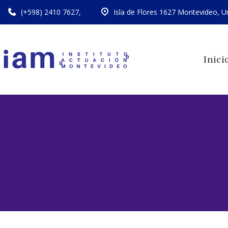
(+598) 2410 7627
,
Isla de Flores 1627 Montevideo, U
Inici