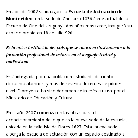
En abril de 2002 se inauguró la
Escuela de Actuación de
Montevideo
, en la sede de Chucarro 1036 (sede actual de la
Escuela de Cine del Uruguay); dos años más tarde, inauguró su
espacio propio en 18 de Julio 920.
Es la única institución del país que se aboca exclusivamente a la
formación profesional de actores en el lenguaje teatral y
audiovisual.
Está integrada por una población estudiantil de ciento
cincuenta alumnos, y más de sesenta docentes de primer
nivel. El proyecto ha sido declarada de interés cultural por el
Ministerio de Educación y Cultura.
En el año 2007 comenzaron las obras para el
acondicionamiento de lo que es la nueva sede de la escuela,
ubicada en la calle Isla de Flores 1627. Ésta nueva sede
alberga la escuela de actuación con un espacio destinado a