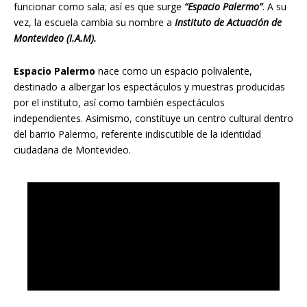
funcionar como sala; así es que surge
“Espacio Palermo”
. A su
vez, la escuela cambia su nombre a
Instituto de Actuación de
Montevideo (I.A.M).
Espacio Palermo
nace como un espacio polivalente,
destinado a albergar los espectáculos y muestras producidas
por el instituto, así como también espectáculos
independientes. Asimismo, constituye un centro cultural dentro
del barrio Palermo, referente indiscutible de la identidad
ciudadana de Montevideo.