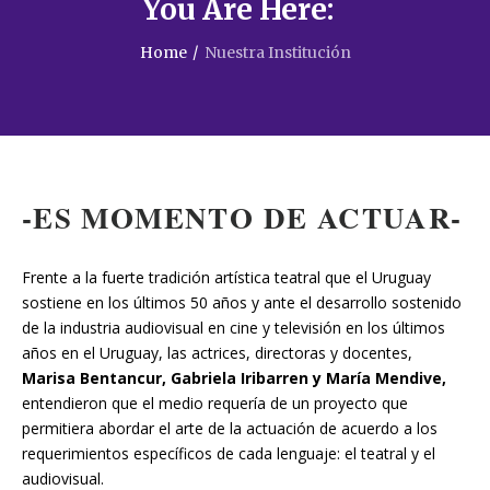
You Are Here:
Home
/
Nuestra Institución
-ES MOMENTO DE ACTUAR-
Frente a la fuerte tradición artística teatral que el Uruguay
sostiene en los últimos 50 años y ante el desarrollo sostenido
de la industria audiovisual en cine y televisión en los últimos
años en el Uruguay, las actrices, directoras y docentes,
Marisa Bentancur, Gabriela Iribarren y María Mendive,
entendieron que el medio requería de un proyecto que
permitiera abordar el arte de la actuación de acuerdo a los
requerimientos específicos de cada lenguaje: el teatral y el
audiovisual.