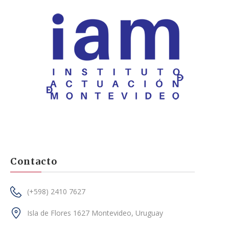
Contacto
(+598) 2410 7627
Isla de Flores 1627 Montevideo, Uruguay