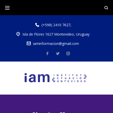
(+598) 2410 7627
,
Isla de Flores 1627 Montevideo, Uruguay
iaminformacion@gmail.com