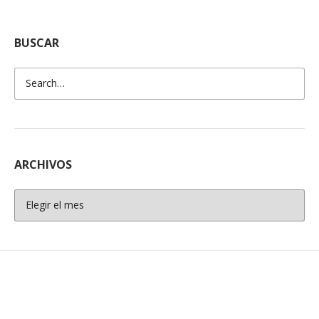
BUSCAR
ARCHIVOS