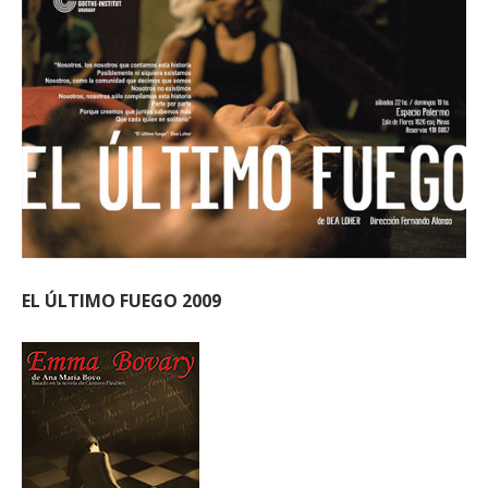
EL ÚLTIMO FUEGO 2009