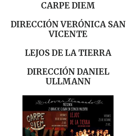
CARPE DIEM
DIRECCIÓN VERÓNICA SAN
VICENTE
LEJOS DE LA TIERRA
DIRECCIÓN DANIEL
ULLMANN