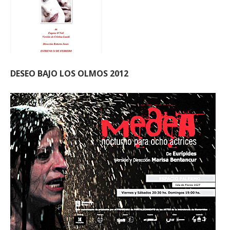
DESEO BAJO LOS OLMOS 2012