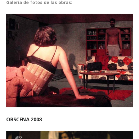
Galería de fotos de las obras:
OBSCENA 2008