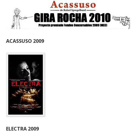
ACASSUSO 2009
ELECTRA 2009