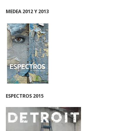
MEDEA 2012 Y 2013
ESPECTROS 2015