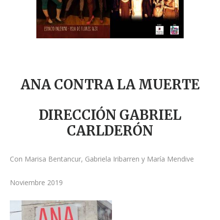
ANA CONTRA LA MUERTE
DIRECCIÓN GABRIEL
CARLDERÓN
Con Marisa Bentancur, Gabriela Iribarren y María Mendive
Noviembre 2019