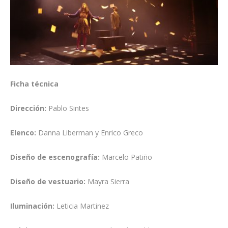
Ficha técnica
Dirección:
Pablo Sintes
Elenco:
Danna Liberman y Enrico Greco
Diseño de escenografía:
Marcelo Patiño
Diseño de vestuario:
Mayra Sierra
Iluminación:
Leticia Martinez