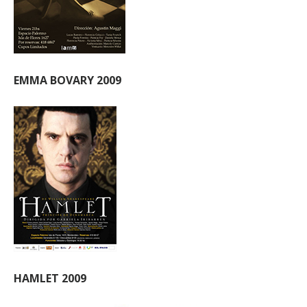
EMMA BOVARY 2009
HAMLET 2009