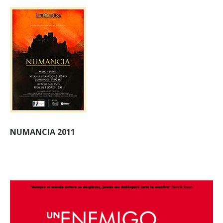
NUMANCIA 2011