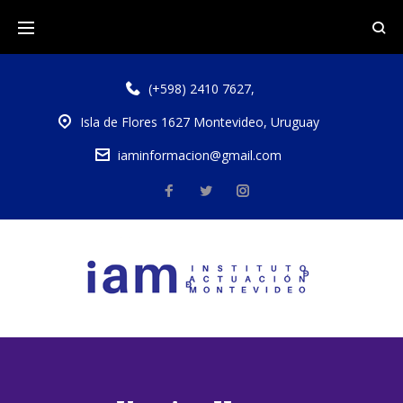
(+598) 2410 7627
,
Isla de Flores 1627 Montevideo, Uruguay
iaminformacion@gmail.com