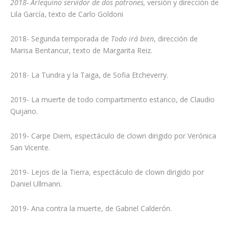
2018- Arlequíno servidor de dos patrones,
versión y dirección de
Lila García, texto de Carlo Goldoni
2018- Segunda temporada de
Todo irá bien
, dirección de
Marisa Bentancur, texto de Margarita Reiz.
2018- La Tundra y la Taiga, de Sofia Etcheverry.
2019- La muerte de todo compartimento estanco, de Claudio
Quijano.
2019- Carpe Diem, espectáculo de clown dirigido por Verónica
San Vicente.
2019- Lejos de la Tierra, espectáculo de clown dirigido por
Daniel Ullmann.
2019- Ana contra la muerte, de Gabriel Calderón.