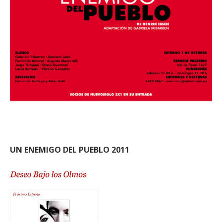
UN ENEMIGO DEL PUEBLO 2011