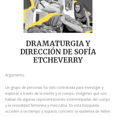
DRAMATURGIA Y
DIRECCIÓN DE SOFÍA
ETCHEVERRY
Argumento:
Un grupo de personas ha sido contratada para investigar y
explorar a través de la mente y el cuerpo, imágenes que nos
hablan de algunas representaciones estereotipadas del cuerpo
y la sexualidad femenina y masculina. En esta búsqueda,
acceden a un tiempo y espacio concreto: la epidemia de fiebre