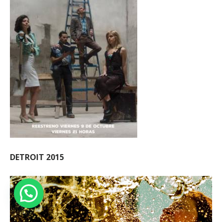
DETROIT 2015