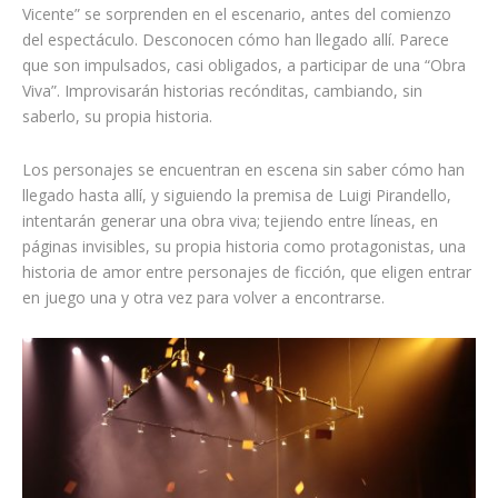
Vicente” se sorprenden en el escenario, antes del comienzo
del espectáculo. Desconocen cómo han llegado allí. Parece
que son impulsados, casi obligados, a participar de una “Obra
Viva”. Improvisarán historias recónditas, cambiando, sin
saberlo, su propia historia.
Los personajes se encuentran en escena sin saber cómo han
llegado hasta allí, y siguiendo la premisa de Luigi Pirandello,
intentarán generar una obra viva; tejiendo entre líneas, en
páginas invisibles, su propia historia como protagonistas, una
historia de amor entre personajes de ficción, que eligen entrar
en juego una y otra vez para volver a encontrarse.