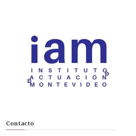
Contacto