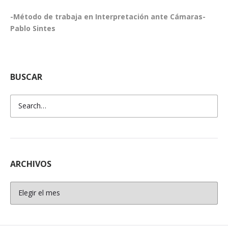
-Método de trabaja en Interpretación ante Cámaras-
Pablo Sintes
BUSCAR
ARCHIVOS