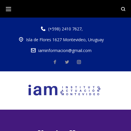
(+598) 2410 7627
,
Isla de Flores 1627 Montevideo, Uruguay
iaminformacion@gmail.com