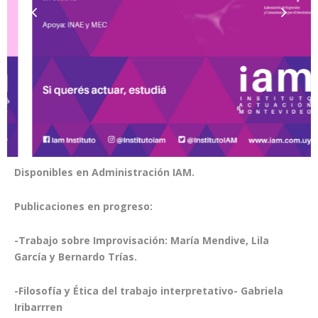
Disponibles en Administración IAM.
Publicaciones en progreso:
-Trabajo sobre Improvisación: María Mendive, Lila
García y Bernardo Trías.
-Filosofía y Ética del trabajo interpretativo- Gabriela
Iribarrren