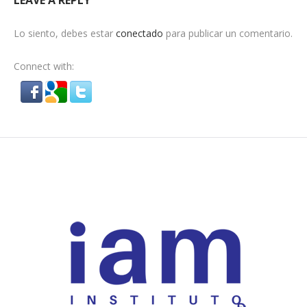
LEAVE A REPLY
Lo siento, debes estar
conectado
para publicar un comentario.
Connect with: