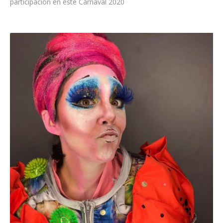
participación en este Carnaval 2020