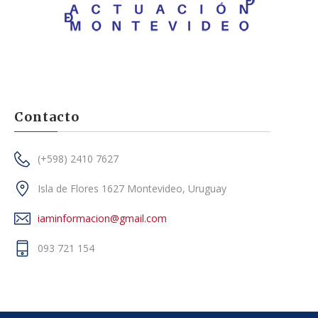
Contacto
(+598) 2410 7627
Isla de Flores 1627 Montevideo, Uruguay
iaminformacion@gmail.com
093 721 154