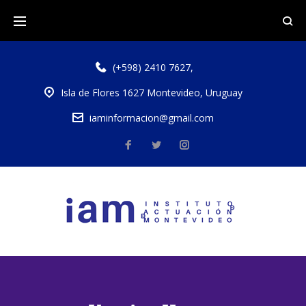
(+598) 2410 7627
,
Isla de Flores 1627 Montevideo, Uruguay
iaminformacion@gmail.com