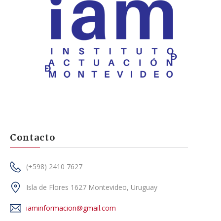
Contacto
(+598) 2410 7627
Isla de Flores 1627 Montevideo, Uruguay
iaminformacion@gmail.com