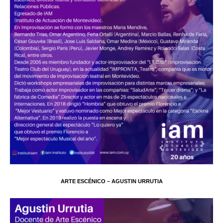
ARTE ESCÉNICO – AGUSTIN URRUTIA