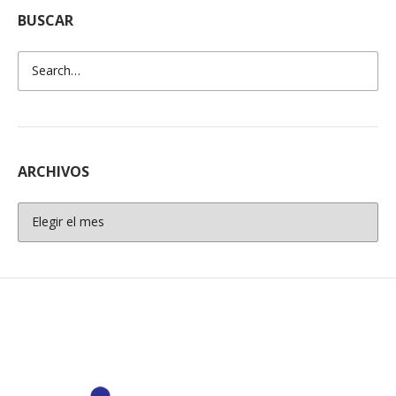
BUSCAR
ARCHIVOS