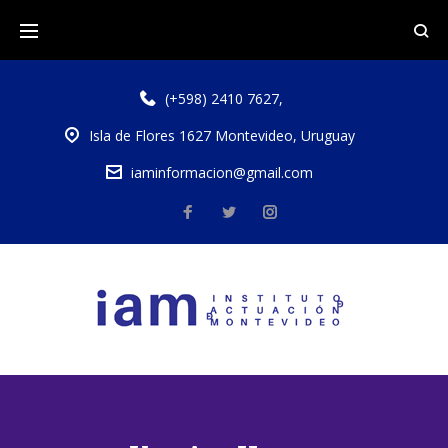
(+598) 2410 7627
,
Isla de Flores 1627 Montevideo, Uruguay
iaminformacion@gmail.com