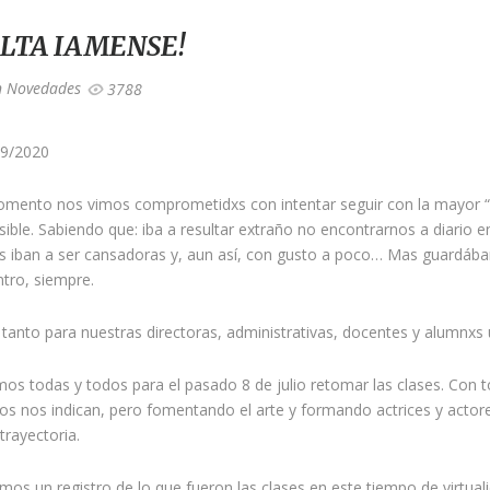
ELTA IAMENSE!
n
Novedades
3788
9/2020
mento nos vimos comprometidxs con intentar seguir con la mayor 
sible. Sabiendo que: iba a resultar extraño no encontrarnos a diario 
es iban a ser cansadoras y, aun así, con gusto a poco… Mas guardáb
tro, siempre.
 tanto para nuestras directoras, administrativas, docentes y alumnxs 
os todas y todos para el pasado 8 de julio retomar las clases. Con t
os nos indican, pero fomentando el arte y formando actrices y acto
trayectoria.
mos un registro de lo que fueron las clases en este tiempo de virtual