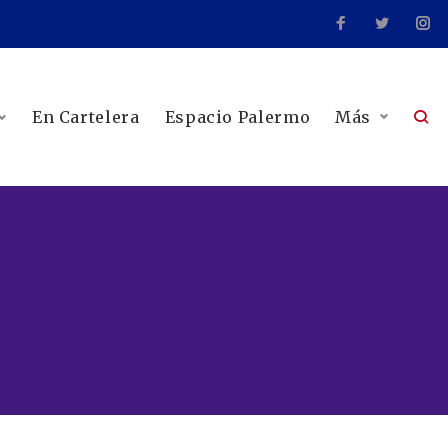
En Cartelera
Espacio Palermo
Más