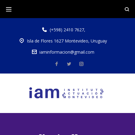
(+598) 2410 7627
,
Isla de Flores 1627 Montevideo, Uruguay
iaminformacion@gmail.com