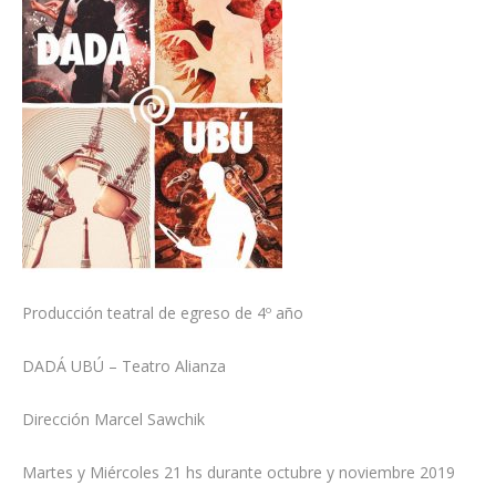
Producción teatral de egreso de 4º año
DADÁ UBÚ – Teatro Alianza
Dirección Marcel Sawchik
Martes y Miércoles 21 hs durante octubre y noviembre 2019