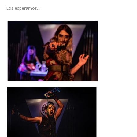
Los esperamos…