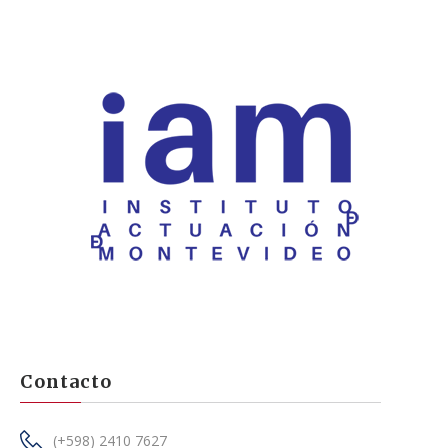
Contacto
(+598) 2410 7627