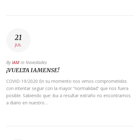
21
JUL
By
IAM
in
Novedades
¡VUELTA IAMENSE!
COVID-19/2020 En su momento nos vimos comprometidxs
con intentar seguir con la mayor “normalidad” que nos fuera
posible. Sabiendo que: iba a resultar extraño no encontrarnos
a diario en nuestro…