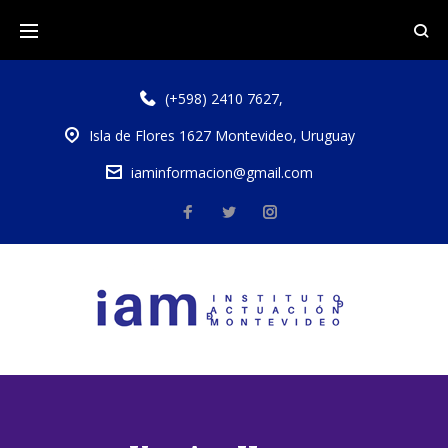
(+598) 2410 7627
,
Isla de Flores 1627 Montevideo, Uruguay
iaminformacion@gmail.com