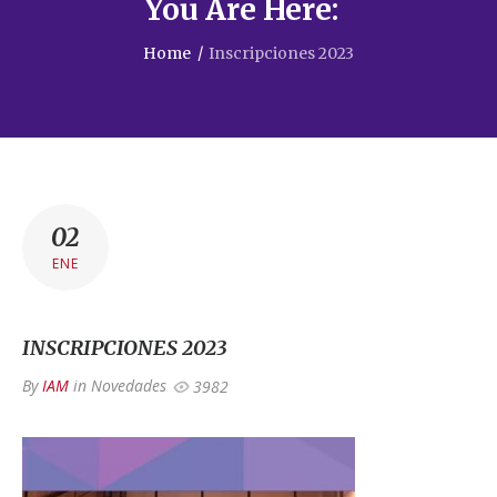
You Are Here:
Home
/
Inscripciones 2023
02
ENE
INSCRIPCIONES 2023
By
IAM
in
Novedades
3982