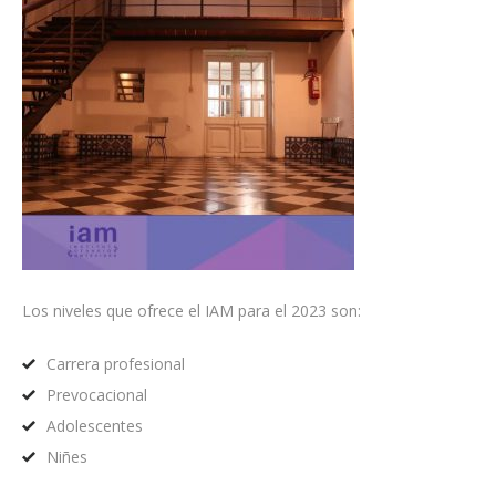
Los niveles que ofrece el IAM para el 2023 son:
Carrera profesional
Prevocacional
Adolescentes
Niñes