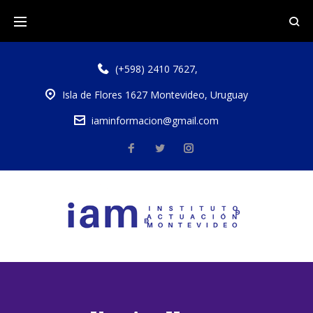
(+598) 2410 7627
,
Isla de Flores 1627 Montevideo, Uruguay
iaminformacion@gmail.com