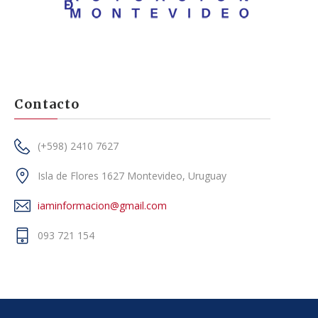
Contacto
(+598) 2410 7627
Isla de Flores 1627 Montevideo, Uruguay
iaminformacion@gmail.com
093 721 154