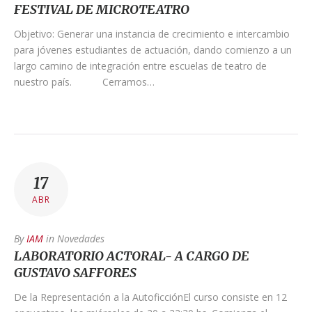
FESTIVAL DE MICROTEATRO
Objetivo: Generar una instancia de crecimiento e intercambio
para jóvenes estudiantes de actuación, dando comienzo a un
largo camino de integración entre escuelas de teatro de
nuestro país. Cerramos…
17
ABR
By
IAM
in
Novedades
LABORATORIO ACTORAL- A CARGO DE
GUSTAVO SAFFORES
De la Representación a la AutoficciónEl curso consiste en 12