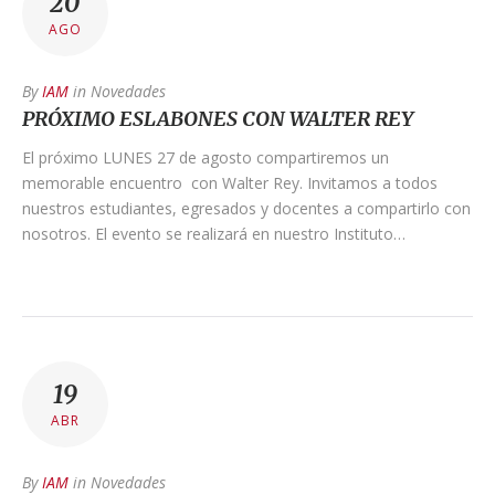
20
AGO
By
IAM
in
Novedades
PRÓXIMO ESLABONES CON WALTER REY
El próximo LUNES 27 de agosto compartiremos un
memorable encuentro con Walter Rey. Invitamos a todos
nuestros estudiantes, egresados y docentes a compartirlo con
nosotros. El evento se realizará en nuestro Instituto…
19
ABR
By
IAM
in
Novedades