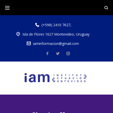
(+598) 2410 7627
,
Isla de Flores 1627 Montevideo, Uruguay
iaminformacion@gmail.com