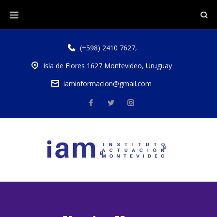
(+598) 2410 7627
,
Isla de Flores 1627 Montevideo, Uruguay
iaminformacion@gmail.com