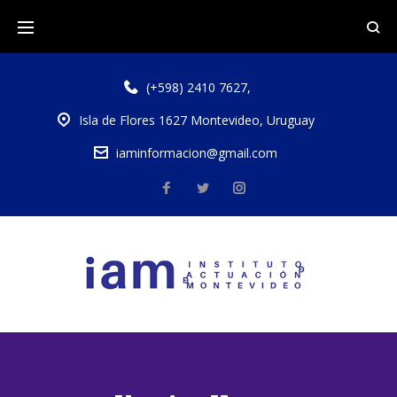
(+598) 2410 7627
,
Isla de Flores 1627 Montevideo, Uruguay
iaminformacion@gmail.com