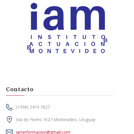
Contacto
(+598) 2410 7627
Isla de Flores 1627 Montevideo, Uruguay
iaminformacion@gmail.com