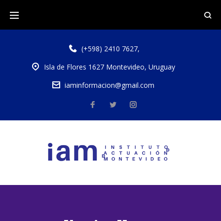
(+598) 2410 7627
,
Isla de Flores 1627 Montevideo, Uruguay
iaminformacion@gmail.com