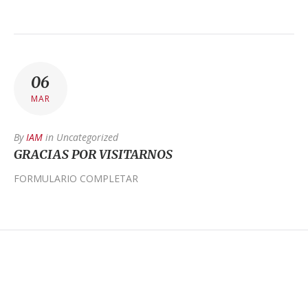
06
MAR
By
IAM
in
Uncategorized
GRACIAS POR VISITARNOS
FORMULARIO COMPLETAR