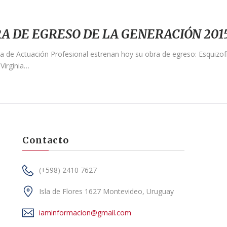
A DE EGRESO DE LA GENERACIÓN 201
a de Actuación Profesional estrenan hoy su obra de egreso: Esquizofr
 Virginia…
Contacto
(+598) 2410 7627
Isla de Flores 1627 Montevideo, Uruguay
iaminformacion@gmail.com