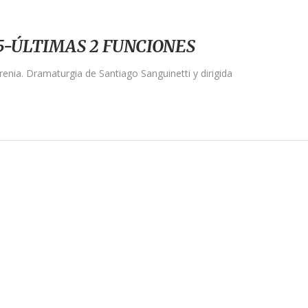
5-ÚLTIMAS 2 FUNCIONES
enia. Dramaturgia de Santiago Sanguinetti y dirigida