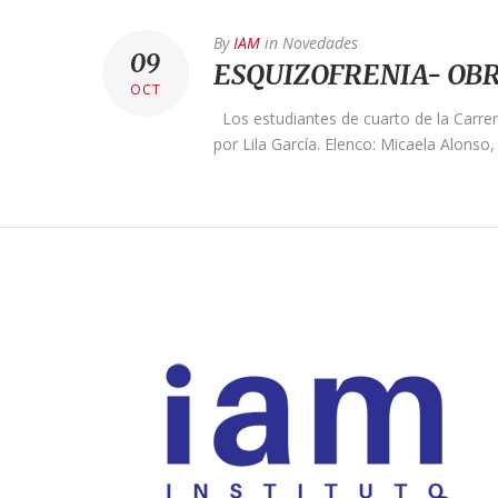
By
IAM
in
Novedades
09
ESQUIZOFRENIA- OBR
OCT
Los estudiantes de cuarto de la Carrer
por Lila García. Elenco: Micaela Alonso,