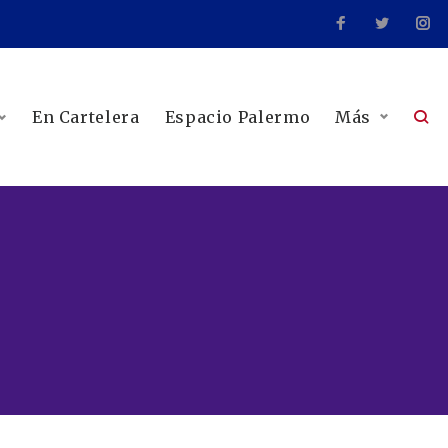
En Cartelera
Espacio Palermo
Más