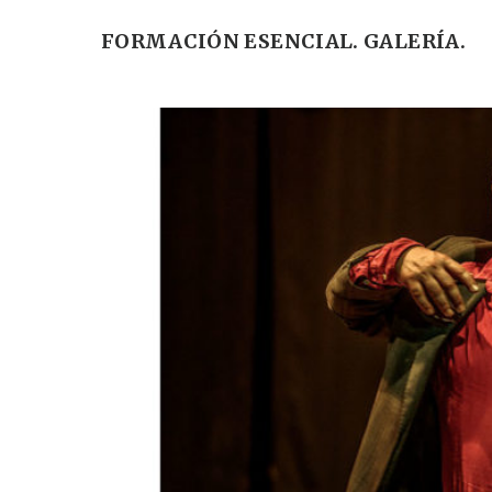
FORMACIÓN ESENCIAL. GALERÍA.