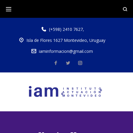
(+598) 2410 7627
,
Isla de Flores 1627 Montevideo, Uruguay
iaminformacion@gmail.com