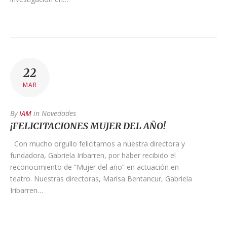
22
MAR
By
IAM
in
Novedades
¡FELICITACIONES MUJER DEL AÑO!
Con mucho orgullo felicitamos a nuestra directora y
fundadora, Gabriela Iribarren, por haber recibido el
reconocimiento de “Mujer del año” en actuación en
teatro. Nuestras directoras, Marisa Bentancur, Gabriela
Iribarren…