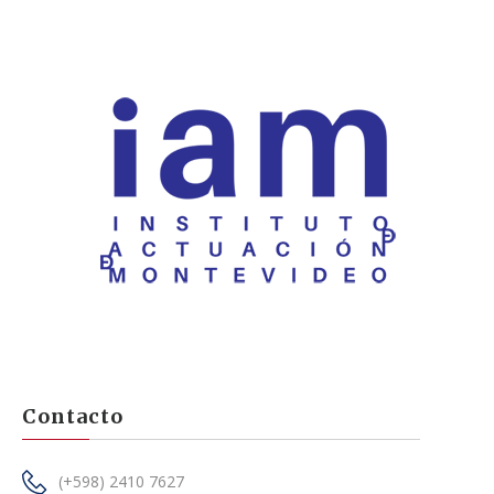
Contacto
(+598) 2410 7627