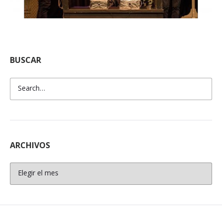
BUSCAR
ARCHIVOS