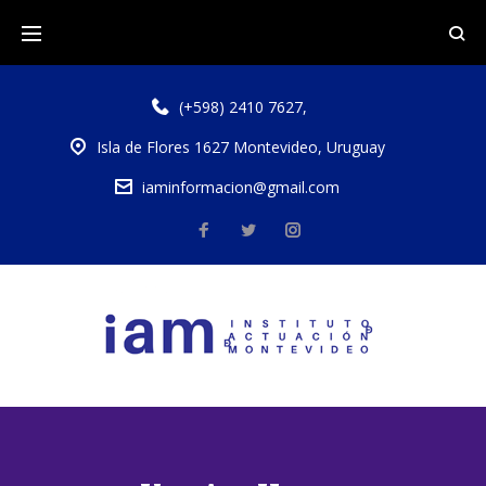
(+598) 2410 7627
,
Isla de Flores 1627 Montevideo, Uruguay
iaminformacion@gmail.com