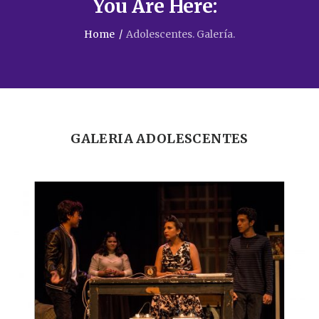
You Are Here:
Home
/
Adolescentes. Galería.
GALERIA ADOLESCENTES