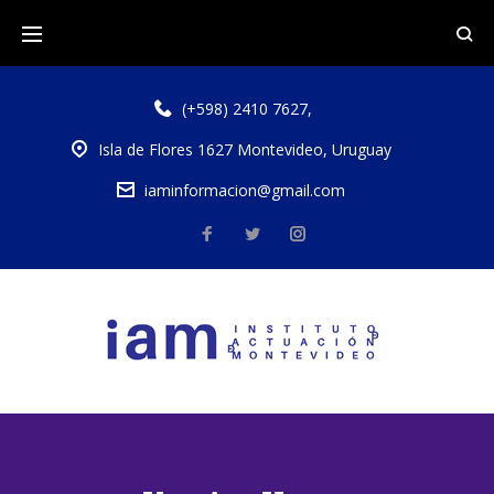
(+598) 2410 7627
,
Isla de Flores 1627 Montevideo, Uruguay
iaminformacion@gmail.com