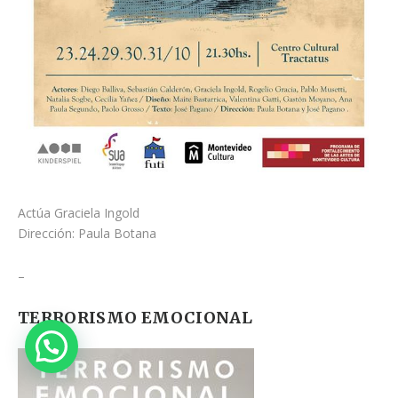
Actúa Graciela Ingold
Dirección: Paula Botana
–
TERRORISMO EMOCIONAL