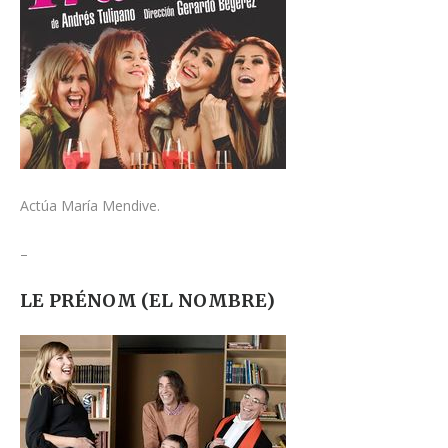
Actúa María Mendive.
–
LE PRÉNOM (EL NOMBRE)