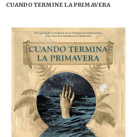
CUANDO TERMINE LA PRIMAVERA