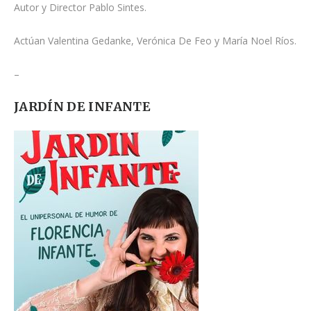
Autor y Director Pablo Sintes.
Actúan Valentina Gedanke, Verónica De Feo y María Noel Ríos.
–
JARDÍN DE INFANTE