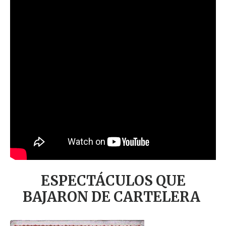
ESPECTÁCULOS
QUE
BAJARON DE CARTELERA