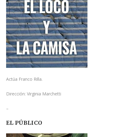
Actúa Franco Rilla.
Dirección: Virginia Marchetti
–
EL PÚBLICO