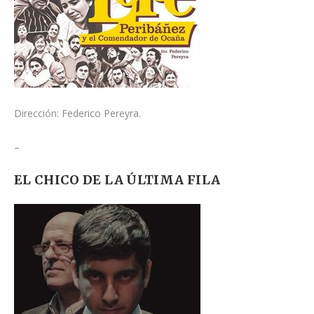
Dirección: Federico Pereyra.
–
EL CHICO DE LA ÚLTIMA FILA