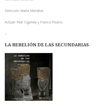
Dirección María Mendive.
Actúan Pilar Ciganda y Franco Pisano.
–
LA REBELIÓN DE LAS SECUNDARIAS