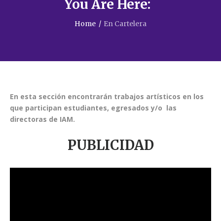
You Are Here:
Home
/
En Cartelera
En esta sección encontrarán trabajos artísticos
en los
que participan estudiantes, egresados y/o las
directoras de IAM.
PUBLICIDAD