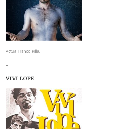
Actua Franco Rilla.
–
VIVI LOPE