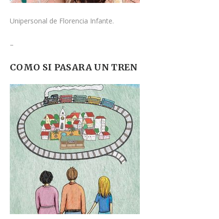
Unipersonal de Florencia Infante.
–
COMO SI PASARA UN TREN