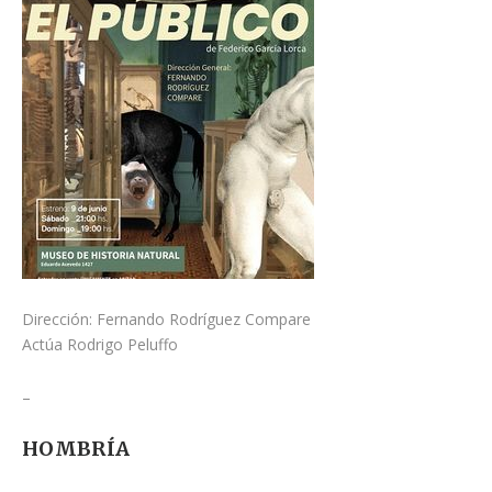
Dirección: Fernando Rodríguez Compare
Actúa Rodrigo Peluffo
–
HOMBRÍA