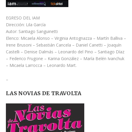
EGRESO DEL IAM
Dirección: Lila García
Autor: Santiago Sanguinetti
Elenco: Micaela Alonso – Virginia Antognazza – Martín Balliva –
Irene Brusoni – Sebastián Cancela – Daniel Canetti – Joaquín
Castelli – Denise Dalmás – Leonardo del Pino – Santiago Díaz
– Federico Frugone – Karina González – María Belén Ivanchuk
– Micaela Larrocca – Leonardo Mart.
–
LAS NOVIAS DE TRAVOLTA