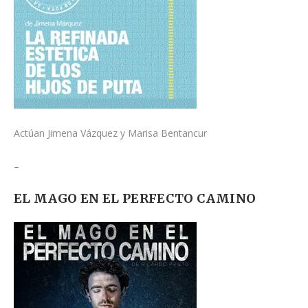
Actúan Jimena Vázquez y Marisa Bentancur
–
EL MAGO EN EL PERFECTO CAMINO