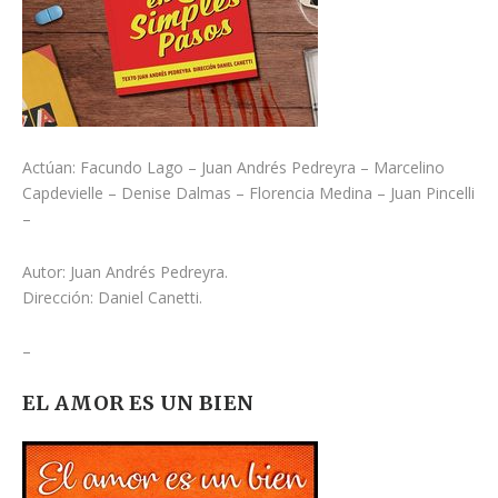
Actúan: Facundo Lago – Juan Andrés Pedreyra – Marcelino
Capdevielle – Denise Dalmas – Florencia Medina – Juan Pincelli
–
Autor: Juan Andrés Pedreyra.
Dirección: Daniel Canetti.
–
EL AMOR ES UN BIEN