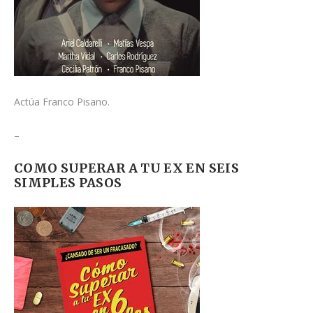
Actúa Franco Pisano.
–
COMO SUPERAR A TU EX EN SEIS
SIMPLES PASOS