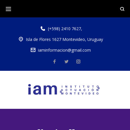
(+598) 2410 7627
,
Isla de Flores 1627 Montevideo, Uruguay
iaminformacion@gmail.com