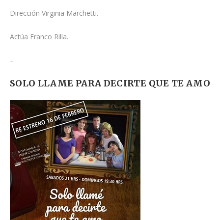
Dirección Virginia Marchetti.
Actúa Franco Rilla.
–
SOLO LLAME PARA DECIRTE QUE TE AMO