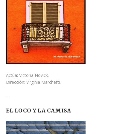
Actúa: Victoria Novick.
Dirección: Virginia Marchetti.
–
EL LOCO Y LA CAMISA