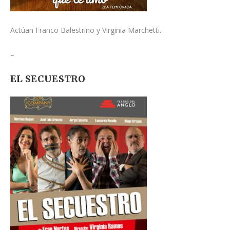
Actúan Franco Balestrino y Virginia Marchetti.
–
EL SECUESTRO