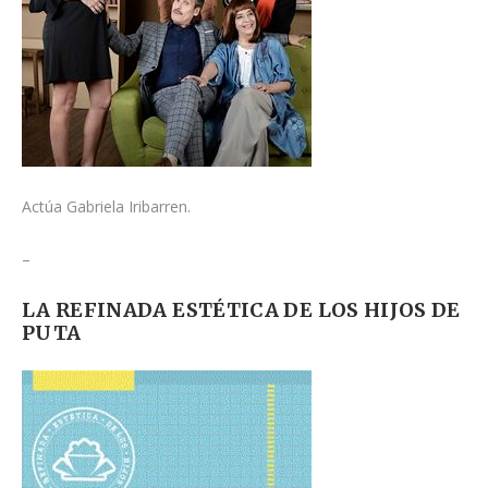
Actúa Gabriela Iribarren.
–
LA REFINADA ESTÉTICA DE LOS HIJOS DE
PUTA