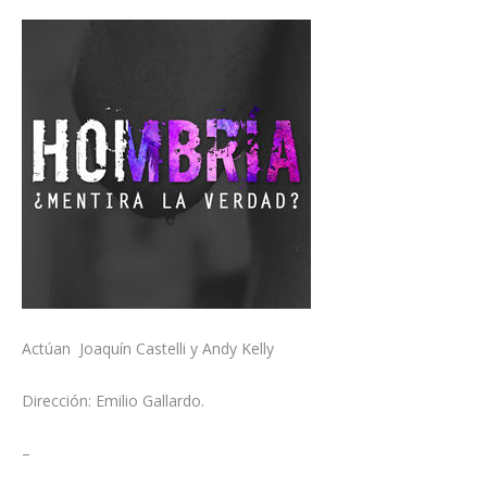
Actúan Joaquín Castelli y Andy Kelly
Dirección: Emilio Gallardo.
–