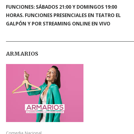
FUNCIONES: SÁBADOS 21:00 Y DOMINGOS 19:00
HORAS. FUNCIONES PRESENCIALES EN TEATRO EL
GALPÓN Y POR STREAMING ONLINE EN VIVO
_____________________________________________________________
ARMARIOS
Comedia Nacional