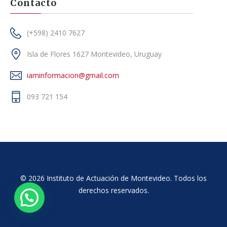
Contacto
(+598) 2410 7627
Isla de Flores 1627 Montevideo, Uruguay
iaminformacion@gmail.com
093 721 154
© 2026 Instituto de Actuación de Montevideo. Todos los
derechos reservados.