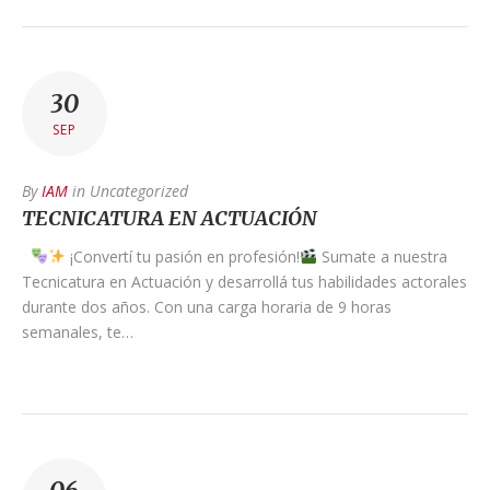
30
SEP
By
IAM
in
Uncategorized
TECNICATURA EN ACTUACIÓN
¡Convertí tu pasión en profesión!
Sumate a nuestra
Tecnicatura en Actuación y desarrollá tus habilidades actorales
durante dos años. Con una carga horaria de 9 horas
semanales, te…