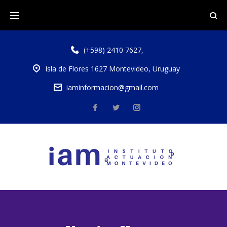
(+598) 2410 7627
,
Isla de Flores 1627 Montevideo, Uruguay
iaminformacion@gmail.com