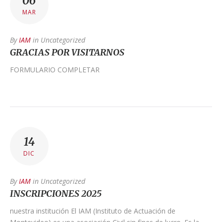
06
MAR
By
IAM
in
Uncategorized
GRACIAS POR VISITARNOS
FORMULARIO COMPLETAR
14
DIC
By
IAM
in
Uncategorized
INSCRIPCIONES 2025
nuestra institución El IAM (Instituto de Actuación de