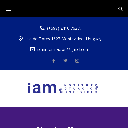
(+598) 2410 7627
,
Isla de Flores 1627 Montevideo, Uruguay
iaminformacion@gmail.com