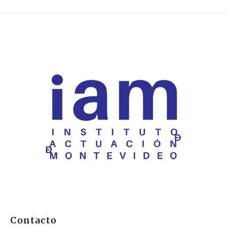
Contacto