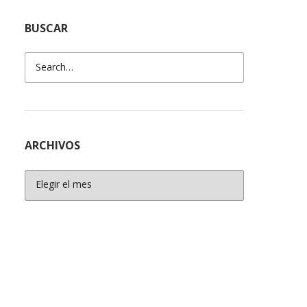
BUSCAR
ARCHIVOS