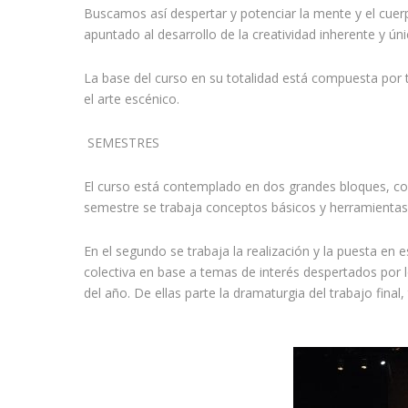
Buscamos así despertar y potenciar la mente y el cuer
apuntado al desarrollo de la creatividad inherente y ú
La base del curso en su totalidad está compuesta por tr
el arte escénico.
SEMESTRES
El curso está contemplado en dos grandes bloques, con
semestre se trabaja conceptos básicos y herramientas ex
En el segundo se trabaja la realización y la puesta en e
colectiva en base a temas de interés despertados por l
del año. De ellas parte la dramaturgia del trabajo final