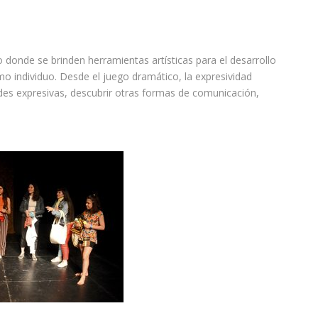
o donde se brinden herramientas artísticas para el desarrollo
o individuo. Desde el juego dramático, la expresividad
ades expresivas, descubrir otras formas de comunicación,