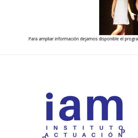
Para ampliar información dejamos disponible el progr