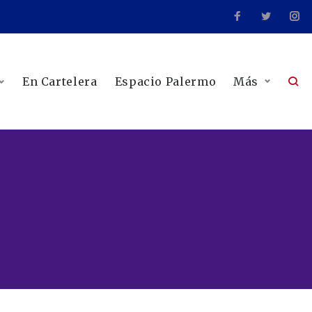
En Cartelera
Espacio Palermo
Más