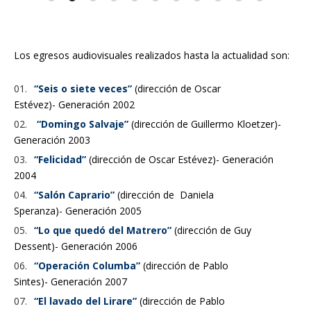
Los egresos audiovisuales realizados hasta la actualidad son:
“Seis o siete veces”
(dirección de Oscar
Estévez)- Generación 2002
“Domingo Salvaje”
(dirección de Guillermo Kloetzer)-
Generación 2003
“Felicidad”
(dirección de Oscar Estévez)- Generación
2004
“Salón Caprario”
(dirección de Daniela
Speranza)- Generación 2005
“Lo que quedó del Matrero”
(dirección de Guy
Dessent)- Generación 2006
“Operación Columba”
(dirección de Pablo
Sintes)- Generación 2007
“El lavado del Lirare”
(dirección de Pablo