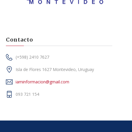
Contacto
(+598) 2410 7627
Isla de Flores 1627 Montevideo, Uruguay
iaminformacion@gmail.com
093 721 154