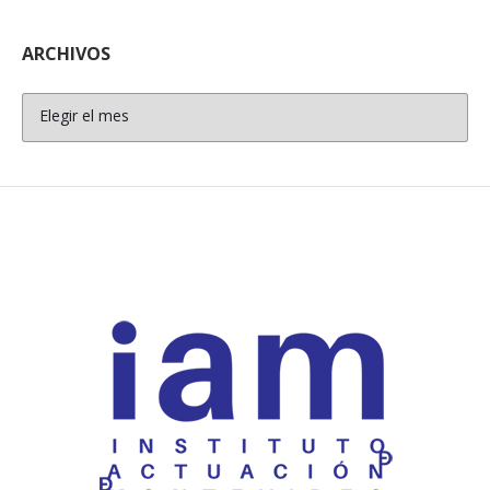
ARCHIVOS