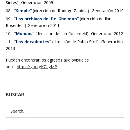
Sintes)- Generación 2009
“Simple”
(dirección de Rodrigo Zapiola)- Generación 2010
“Los archivos del Dc. Ghelman”
(dirección de Ilan
Rosenfeld)-Generación 2011
“Mundos”
(dirección de Ilan Rosenfeld)- Generación 2012
“Los decadentes”
(dirección de Pablo Stoll)- Generación
2013
Pueden encontrar los egresos audiovisuales
aquí:
https://goo.gl/7cigMP
BUSCAR