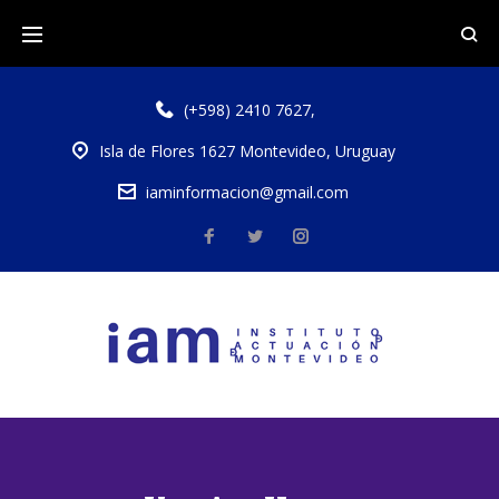
(+598) 2410 7627
,
Isla de Flores 1627 Montevideo, Uruguay
iaminformacion@gmail.com