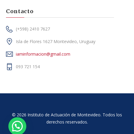
Contacto
(+598) 2410 7627
Isla de Flores 1627 Montevideo, Uruguay
iaminformacion@gmail.com
093 721 154
© 2026 Instituto de Actuación de Montevideo. Todos los
derechos reservados.