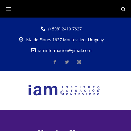
(+598) 2410 7627
,
Isla de Flores 1627 Montevideo, Uruguay
iaminformacion@gmail.com