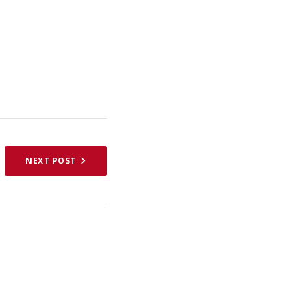
NEXT POST