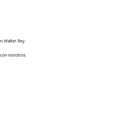
n Walter Rey.
 con nosotros.