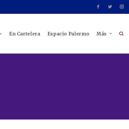
En Cartelera
Espacio Palermo
Más