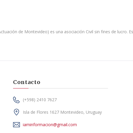
 Actuación de Montevideo) es una asociación Civil sin fines de lucro. E
Contacto
(+598) 2410 7627
Isla de Flores 1627 Montevideo, Uruguay
iaminformacion@gmail.com