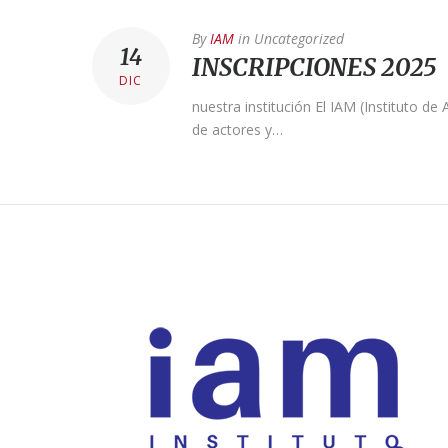
By
IAM
in
Uncategorized
14
INSCRIPCIONES 2025
DIC
nuestra institución El IAM (Instituto de
de actores y…