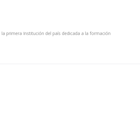
s la primera Institución del país dedicada a la formación