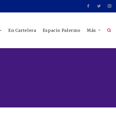
En Cartelera
Espacio Palermo
Más