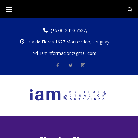
(+598) 2410 7627
,
Isla de Flores 1627 Montevideo, Uruguay
iaminformacion@gmail.com